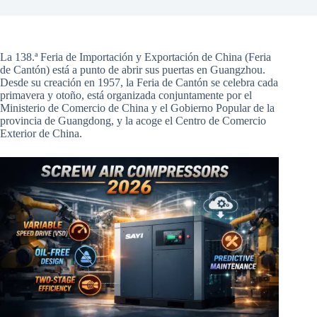
La 138.ª Feria de Importación y Exportación de China (Feria
de Cantón) está a punto de abrir sus puertas en Guangzhou.
Desde su creación en 1957, la Feria de Cantón se celebra cada
primavera y otoño, está organizada conjuntamente por el
Ministerio de Comercio de China y el Gobierno Popular de la
provincia de Guangdong, y la acoge el Centro de Comercio
Exterior de China.