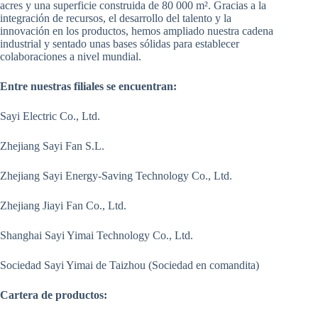
acres y una superficie construida de 80 000 m². Gracias a la
integración de recursos, el desarrollo del talento y la
innovación en los productos, hemos ampliado nuestra cadena
industrial y sentado unas bases sólidas para establecer
colaboraciones a nivel mundial.
Entre nuestras filiales se encuentran:
Sayi Electric Co., Ltd.
Zhejiang Sayi Fan S.L.
Zhejiang Sayi Energy-Saving Technology Co., Ltd.
Zhejiang Jiayi Fan Co., Ltd.
Shanghai Sayi Yimai Technology Co., Ltd.
Sociedad Sayi Yimai de Taizhou (Sociedad en comandita)
Cartera de productos: