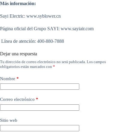
Más información:
Sayi Electric: www.syblower.cn
Página oficial del Grupo SAYI: www.sayiair.com
Línea de atención: 400-880-7888
Dejar una respuesta
Tu dirección de correo electrónico no será publicada.
Los campos
obligatorios están marcados con
*
Nombre
*
Correo electrónico
*
Sitio web