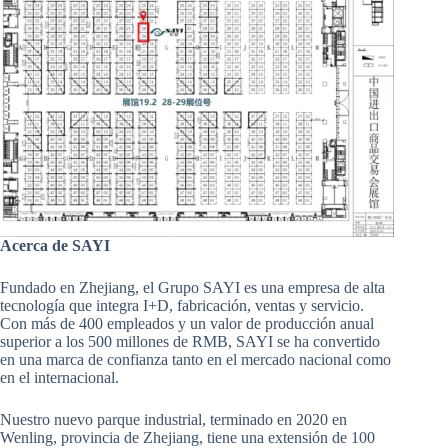
Acerca de SAYI
Fundado en Zhejiang, el Grupo SAYI es una empresa de alta
tecnología que integra I+D, fabricación, ventas y servicio.
Con más de 400 empleados y un valor de producción anual
superior a los 500 millones de RMB, SAYI se ha convertido
en una marca de confianza tanto en el mercado nacional como
en el internacional.
Nuestro nuevo parque industrial, terminado en 2020 en
Wenling, provincia de Zhejiang, tiene una extensión de 100