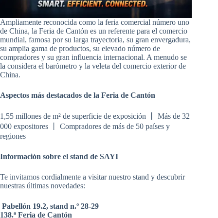
Ampliamente reconocida como la feria comercial número uno
de China, la Feria de Cantón es un referente para el comercio
mundial, famosa por su larga trayectoria, su gran envergadura,
su amplia gama de productos, su elevado número de
compradores y su gran influencia internacional. A menudo se
la considera el barómetro y la veleta del comercio exterior de
China.
Aspectos más destacados de la Feria de Cantón
1,55 millones de m² de superficie de exposición 丨 Más de 32
000 expositores 丨 Compradores de más de 50 países y
regiones
Información sobre el stand de SAYI
Te invitamos cordialmente a visitar nuestro stand y descubrir
nuestras últimas novedades:
Pabellón 19.2, stand n.º 28-29
138.ª Feria de Cantón