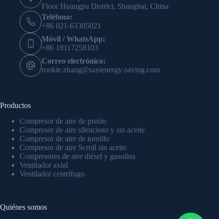
Floor Huangpu District, Shanghai, China
Teléfono:
+86 021-63305021
Móvil / WhatsApp:
+86 18117258103
Correo electrónico:
rookie.zhang@sayienergy-saving.com
Productos
Compresor de aire de pistón
Compresor de aire silencioso y sin aceite
Compresor de aire de tornillo
Compresor de aire Scroll sin aceite
Compresores de aire diésel y gasolina
Ventilador axial
Ventilador centrífugo
Quiénes somos