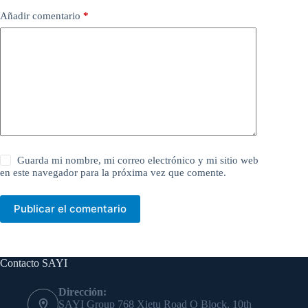
Añadir comentario
*
Guarda mi nombre, mi correo electrónico y mi sitio web
en este navegador para la próxima vez que comente.
Publicar el comentario
Contacto SAYI
Dirección:
SAYI Group 768 Xietu Road O Block, 10th