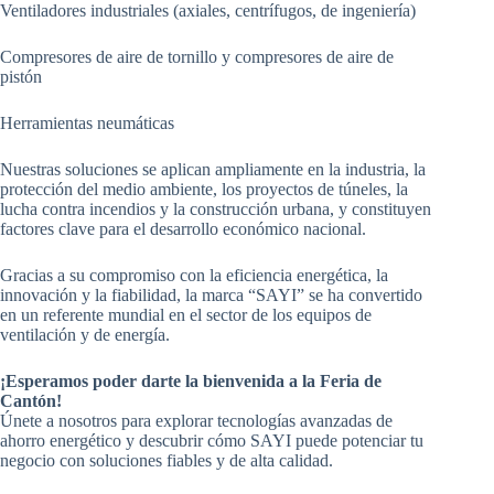
Ventiladores industriales (axiales, centrífugos, de ingeniería)
Compresores de aire de tornillo y compresores de aire de
pistón
Herramientas neumáticas
Nuestras soluciones se aplican ampliamente en la industria, la
protección del medio ambiente, los proyectos de túneles, la
lucha contra incendios y la construcción urbana, y constituyen
factores clave para el desarrollo económico nacional.
Gracias a su compromiso con la eficiencia energética, la
innovación y la fiabilidad, la marca “SAYI” se ha convertido
en un referente mundial en el sector de los equipos de
ventilación y de energía.
¡Esperamos poder darte la bienvenida a la Feria de
Cantón!
Únete a nosotros para explorar tecnologías avanzadas de
ahorro energético y descubrir cómo SAYI puede potenciar tu
negocio con soluciones fiables y de alta calidad.