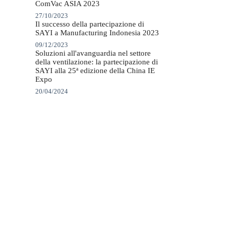
ComVac ASIA 2023
27/10/2023
Il successo della partecipazione di
SAYI a Manufacturing Indonesia 2023
09/12/2023
Soluzioni all'avanguardia nel settore
della ventilazione: la partecipazione di
SAYI alla 25ª edizione della China IE
Expo
20/04/2024