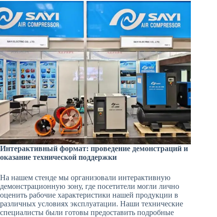
Интерактивный формат: проведение демонстраций и
оказание технической поддержки
На нашем стенде мы организовали интерактивную
демонстрационную зону, где посетители могли лично
оценить рабочие характеристики нашей продукции в
различных условиях эксплуатации. Наши технические
специалисты были готовы предоставить подробные