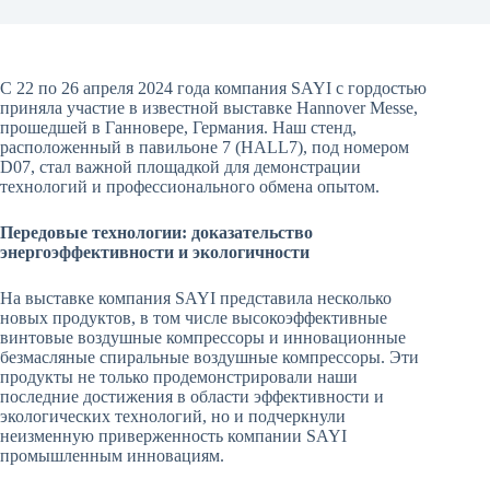
С 22 по 26 апреля 2024 года компания SAYI с гордостью
приняла участие в известной выставке Hannover Messe,
прошедшей в Ганновере, Германия. Наш стенд,
расположенный в павильоне 7 (HALL7), под номером
D07, стал важной площадкой для демонстрации
технологий и профессионального обмена опытом.
Передовые технологии: доказательство
энергоэффективности и экологичности
На выставке компания SAYI представила несколько
новых продуктов, в том числе высокоэффективные
винтовые воздушные компрессоры и инновационные
безмасляные спиральные воздушные компрессоры. Эти
продукты не только продемонстрировали наши
последние достижения в области эффективности и
экологических технологий, но и подчеркнули
неизменную приверженность компании SAYI
промышленным инновациям.