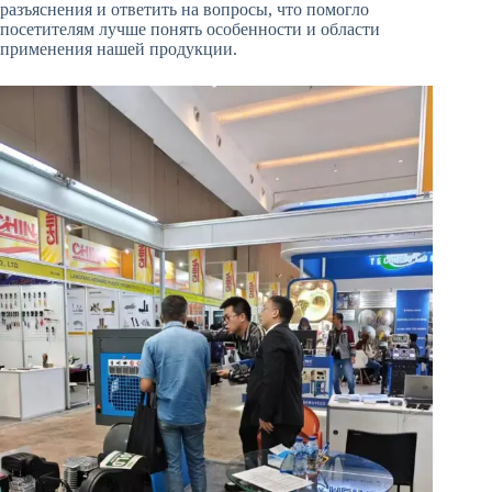
разъяснения и ответить на вопросы, что помогло
посетителям лучше понять особенности и области
применения нашей продукции.