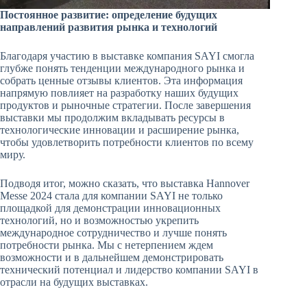
Постоянное развитие: определение будущих
направлений развития рынка и технологий
Благодаря участию в выставке компания SAYI смогла
глубже понять тенденции международного рынка и
собрать ценные отзывы клиентов. Эта информация
напрямую повлияет на разработку наших будущих
продуктов и рыночные стратегии. После завершения
выставки мы продолжим вкладывать ресурсы в
технологические инновации и расширение рынка,
чтобы удовлетворить потребности клиентов по всему
миру.
Подводя итог, можно сказать, что выставка Hannover
Messe 2024 стала для компании SAYI не только
площадкой для демонстрации инновационных
технологий, но и возможностью укрепить
международное сотрудничество и лучше понять
потребности рынка. Мы с нетерпением ждем
возможности и в дальнейшем демонстрировать
технический потенциал и лидерство компании SAYI в
отрасли на будущих выставках.