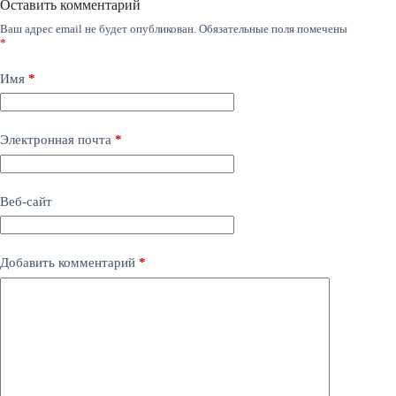
Оставить комментарий
Ваш адрес email не будет опубликован.
Обязательные поля помечены
*
Имя
*
Электронная почта
*
Веб-сайт
Добавить комментарий
*