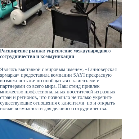
Расширение рынка: укрепление международного
сотрудничества и коммуникации
Являясь выставкой с мировым именем, «Ганноверская
ярмарка» предоставила компании SAYI прекрасную
возможность лично пообщаться с клиентами и
партнерами со всего мира. Наш стенд привлек
множество профессиональных посетителей из разных
стран и регионов, что позволило не только укрепить
существующие отношения с клиентами, но и открыть
новые возможности для делового сотрудничества.