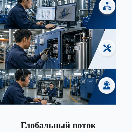
Глобальный поток