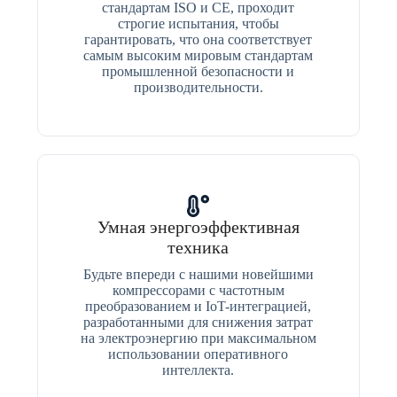
стандартам ISO и CE, проходит
строгие испытания, чтобы
гарантировать, что она соответствует
самым высоким мировым стандартам
промышленной безопасности и
производительности.
Умная энергоэффективная
техника
Будьте впереди с нашими новейшими
компрессорами с частотным
преобразованием и IoT-интеграцией,
разработанными для снижения затрат
на электроэнергию при максимальном
использовании оперативного
интеллекта.