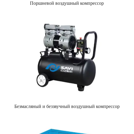
Поршневой воздушный компрессор
Безмасляный и беззвучный воздушный компрессор