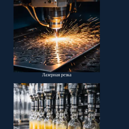
Лазерная резка