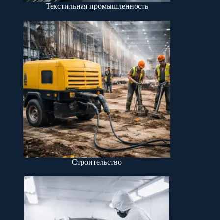
Текстильная промышленность
Строительство