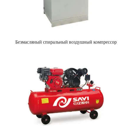
Безмасляный спиральный воздушный компрессор