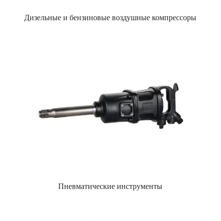
Дизельные и бензиновые воздушные компрессоры
Пневматические инструменты