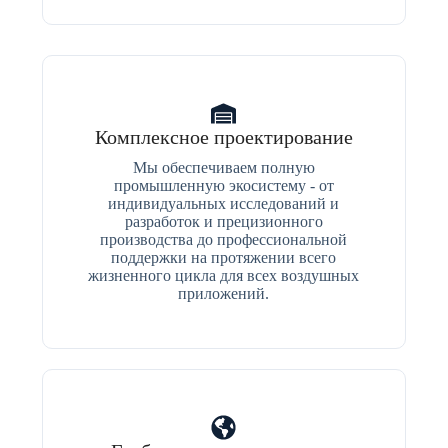
Комплексное проектирование
Мы обеспечиваем полную
промышленную экосистему - от
индивидуальных исследований и
разработок и прецизионного
производства до профессиональной
поддержки на протяжении всего
жизненного цикла для всех воздушных
приложений.