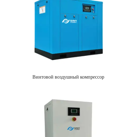
Винтовой воздушный компрессор