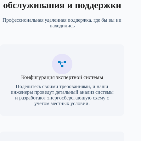
обслуживания и поддержки
Профессиональная удаленная поддержка, где бы вы ни
находились
Конфигурация экспертной системы
Поделитесь своими требованиями, и наши
инженеры проведут детальный анализ системы
и разработают энергосберегающую схему с
учетом местных условий.