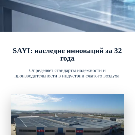
SAYI: наследие инноваций за 32
года
Определяет стандарты надежности и
производительности в индустрии сжатого воздуха.