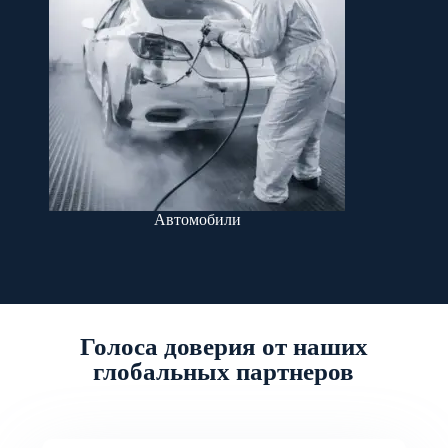
Автомобили
Голоса доверия от наших
глобальных партнеров