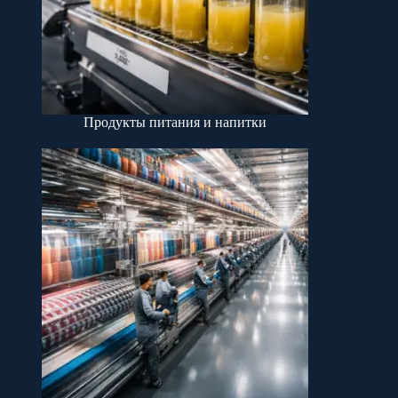
Продукты питания и напитки