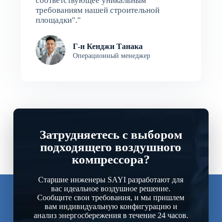
соответствующее уникальным
требованиям нашей строительной
площадки"."
Г-н Кенджи Танака
Операционный менеджер
Затрудняетесь с выбором
подходящего воздушного
компрессора?
Старшие инженеры SAYI разработают для
вас идеальное воздушное решение.
Сообщите свои требования, и мы пришлем
вам индивидуальную конфигурацию и
анализ энергосбережения в течение 24 часов.