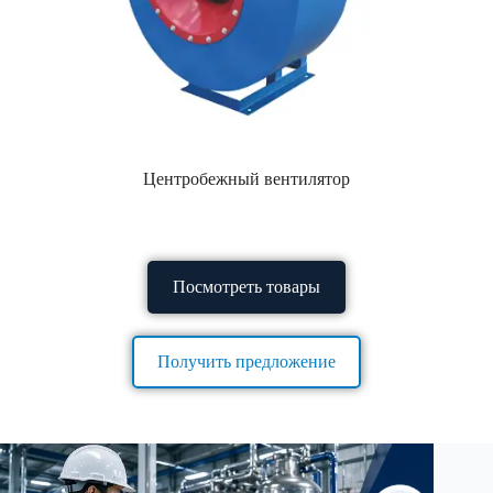
Центробежный вентилятор
Посмотреть товары
Получить предложение