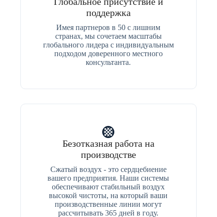
Глобальное присутствие и
поддержка
Имея партнеров в 50 с лишним
странах, мы сочетаем масштабы
глобального лидера с индивидуальным
подходом доверенного местного
консультанта.
Безотказная работа на
производстве
Сжатый воздух - это сердцебиение
вашего предприятия. Наши системы
обеспечивают стабильный воздух
высокой чистоты, на который ваши
производственные линии могут
рассчитывать 365 дней в году.