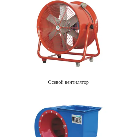
Осевой вентилятор