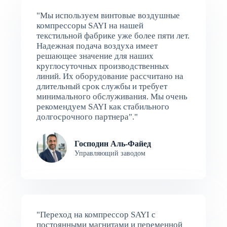
"Мы используем винтовые воздушные
компрессоры SAYI на нашей
текстильной фабрике уже более пяти лет.
Надежная подача воздуха имеет
решающее значение для наших
круглосуточных производственных
линий. Их оборудование рассчитано на
длительный срок службы и требует
минимального обслуживания. Мы очень
рекомендуем SAYI как стабильного
долгосрочного партнера"."
Господин Аль-Файед
Управляющий заводом
"Переход на компрессор SAYI с
постоянными магнитами и переменной