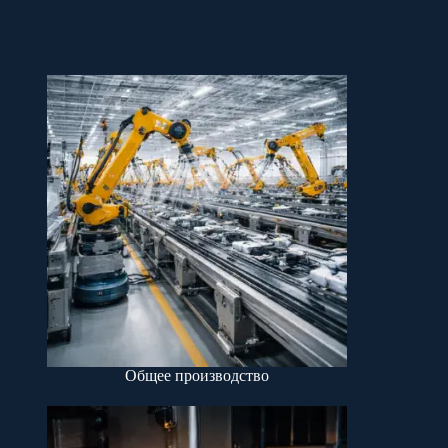
Общее производство