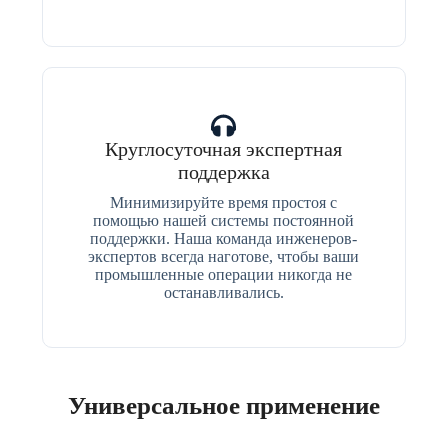
Круглосуточная экспертная
поддержка
Минимизируйте время простоя с
помощью нашей системы постоянной
поддержки. Наша команда инженеров-
экспертов всегда наготове, чтобы ваши
промышленные операции никогда не
останавливались.
Универсальное применение