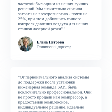
частотой был одним из наших лучших
решений. Мы значительно снизили
затраты на электроэнергию - почти на
25%, при этом добившись точного
контроля давления воздуха для наших
станков лазерной резки"."
Елена Петрова
Технический директор
"От первоначального анализа системы
до поддержки после установки
инженерная команда SAYI была
исключительно профессиональной. Они
не просто продали нам компрессор, а
предоставили комплексное,
индивидуальное решение, идеально