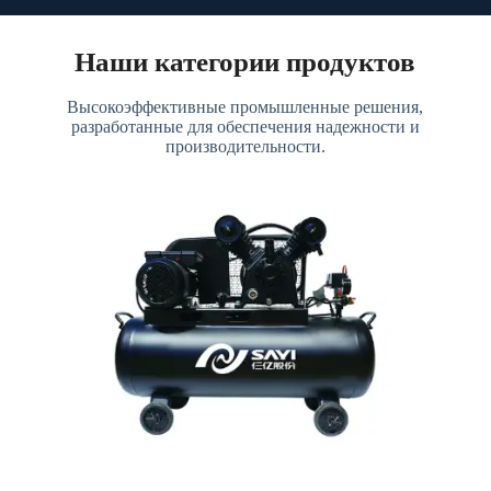
Наши категории продуктов
Высокоэффективные промышленные решения,
разработанные для обеспечения надежности и
производительности.