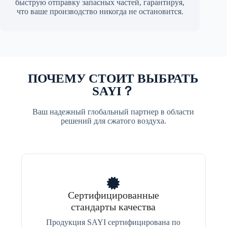
быструю отправку запасных частей, гарантируя,
что ваше производство никогда не остановится.
ПОЧЕМУ СТОИТ ВЫБРАТЬ
SAYI？
Ваш надежный глобальный партнер в области
решений для сжатого воздуха.
Сертифицированные
стандарты качества
Продукция SAYI сертифицирована по