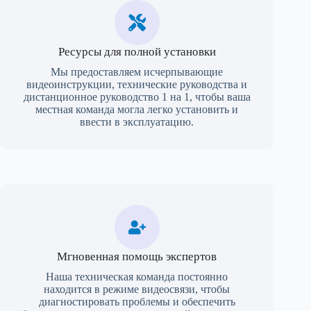
Ресурсы для полной установки
Мы предоставляем исчерпывающие
видеоинструкции, технические руководства и
дистанционное руководство 1 на 1, чтобы ваша
местная команда могла легко установить и
ввести в эксплуатацию.
Мгновенная помощь экспертов
Наша техническая команда постоянно
находится в режиме видеосвязи, чтобы
диагностировать проблемы и обеспечить