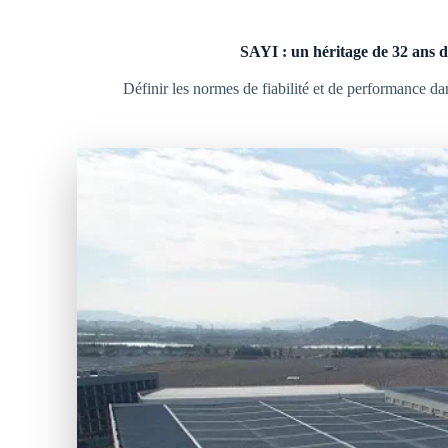
SAYI : un héritage de 32 ans 
Définir les normes de fiabilité et de performance dan