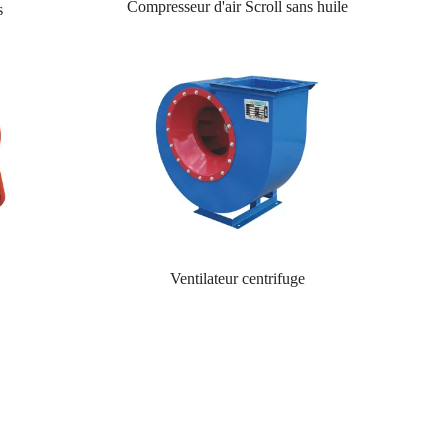
Compresseur d'air Scroll sans huile
s
Ventilateur centrifuge