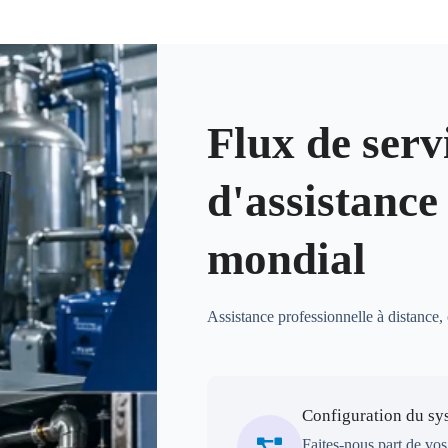
Flux de serv
d'assistance
mondial
Assistance professionnelle à distance
Configuration du sy
Faites-nous part de vos