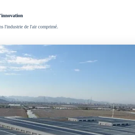
d'innovation
s l'industrie de l'air comprimé.