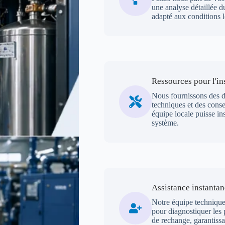
une analyse détaillée 
adapté aux conditions lo
Ressources pour l'in
Nous fournissons des di
techniques et des conse
équipe locale puisse ins
système.
Assistance instantan
Notre équipe technique 
pour diagnostiquer les 
de rechange, garantissa