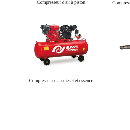
Compresseur d'air à piston
Compresse
Compresseur d'air diesel et essence