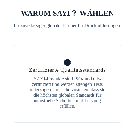
WARUM SAYI？ WÄHLEN
Ihr zuverlässiger globaler Partner für Druckluftlösungen.
Zertifizierte Qualitätsstandards
SAYI-Produkte sind ISO- und CE-
zertifiziert und werden strengen Tests
unterzogen, um sicherzustellen, dass sie
die höchsten globalen Standards für
industrielle Sicherheit und Leistung
erfüllen.