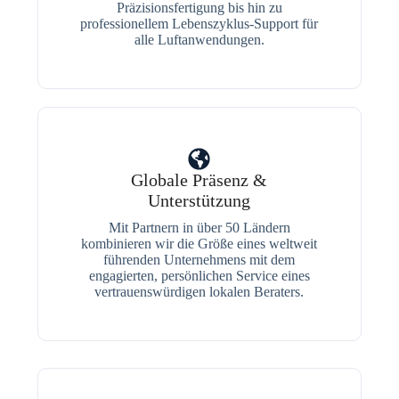
Präzisionsfertigung bis hin zu
professionellem Lebenszyklus-Support für
alle Luftanwendungen.
Globale Präsenz &
Unterstützung
Mit Partnern in über 50 Ländern
kombinieren wir die Größe eines weltweit
führenden Unternehmens mit dem
engagierten, persönlichen Service eines
vertrauenswürdigen lokalen Beraters.