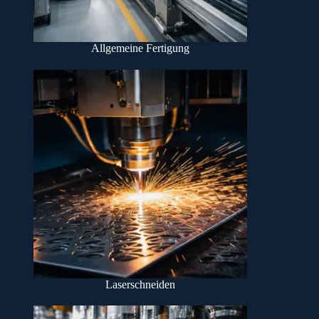
Allgemeine Fertigung
Laserschneiden