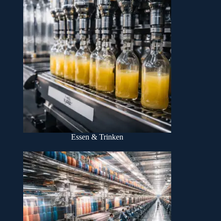
Essen & Trinken