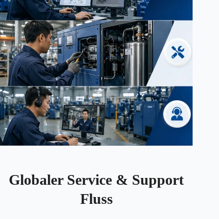
Globaler Service & Support
Fluss