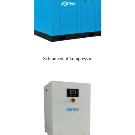
Schraubenluftkompressor