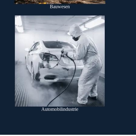
Bauwesen
Automobilindustrie