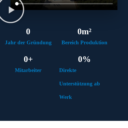
0
0
m²
Jahr der Gründung
Bereich Produktion
0
+
0
%
Mitarbeiter
Direkte
Unterstützung ab
Werk