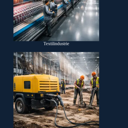
Textilindustrie