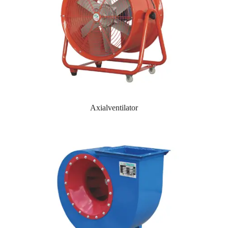
Axialventilator