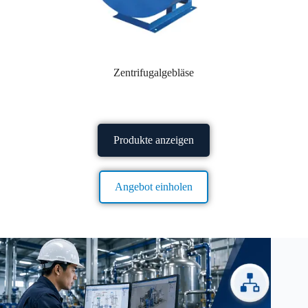
Zentrifugalgebläse
Produkte anzeigen
Angebot einholen