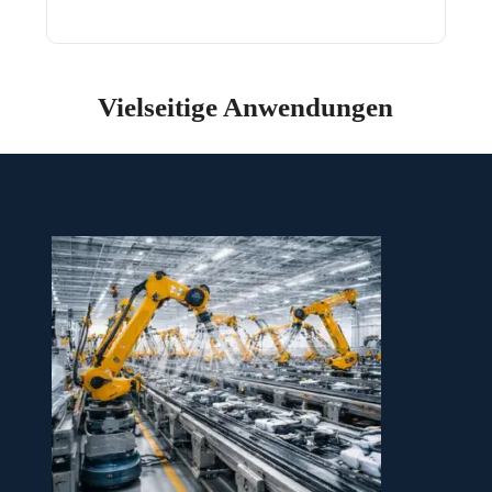
Vielseitige Anwendungen