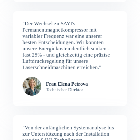
"Der Wechsel zu SAYI's
Permanentmagnetkompressor mit
variabler Frequenz war eine unserer
besten Entscheidungen. Wir konnten
unsere Energiekosten deutlich senken -
fast 25% - und gleichzeitig eine präzise
Luftdruckregelung für unsere
Laserschneidmaschinen erreichen."
Frau Elena Petrova
Technischer Direktor
"Von der anfänglichen Systemanalyse bis
zur Unterstützung nach der Installation