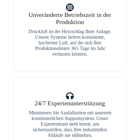
Unveränderte Betriebszeit in der
Produktion
Druckluft ist der Herzschlag Ihrer Anlage.
Unsere Systeme liefern konsistente,
hochreine Luft, auf die sich Ihre
Produktionslinien 365 Tage im Jahr
verlassen können.
24/7 Expertenunterstützung
Minimieren Sie Ausfallzeiten mit unserem
kontinuierlichen Supportsystem. Unser
Expertenteam steht bereit, um
sicherzustellen, dass Ihre industriellen
Abläufe nie stillstehen.