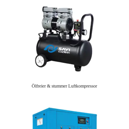
Ölfreier & stummer Luftkompressor