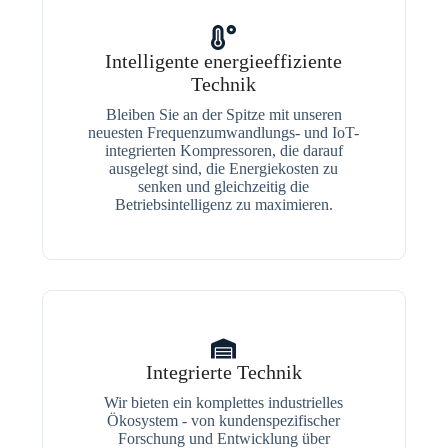
Intelligente energieeffiziente
Technik
Bleiben Sie an der Spitze mit unseren
neuesten Frequenzumwandlungs- und IoT-
integrierten Kompressoren, die darauf
ausgelegt sind, die Energiekosten zu
senken und gleichzeitig die
Betriebsintelligenz zu maximieren.
Integrierte Technik
Wir bieten ein komplettes industrielles
Ökosystem - von kundenspezifischer
Forschung und Entwicklung über