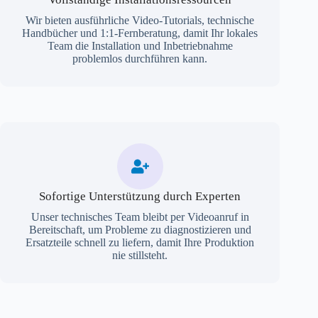
Wir bieten ausführliche Video-Tutorials, technische
Handbücher und 1:1-Fernberatung, damit Ihr lokales
Team die Installation und Inbetriebnahme
problemlos durchführen kann.
Sofortige Unterstützung durch Experten
Unser technisches Team bleibt per Videoanruf in
Bereitschaft, um Probleme zu diagnostizieren und
Ersatzteile schnell zu liefern, damit Ihre Produktion
nie stillsteht.