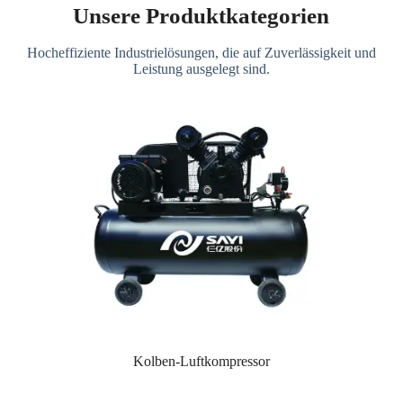
Unsere Produktkategorien
Hocheffiziente Industrielösungen, die auf Zuverlässigkeit und
Leistung ausgelegt sind.
Kolben-Luftkompressor