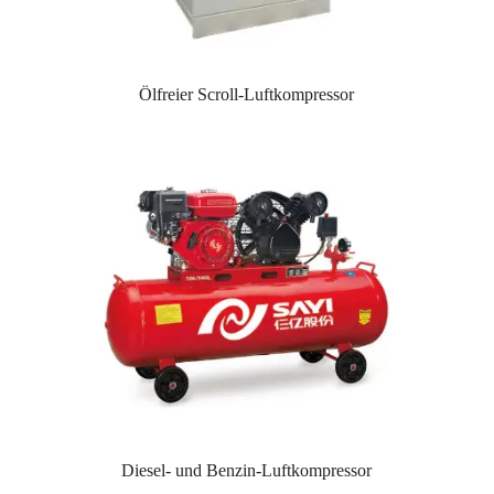
Ölfreier Scroll-Luftkompressor
Diesel- und Benzin-Luftkompressor