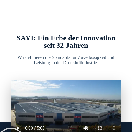
SAYI: Ein Erbe der Innovation
seit 32 Jahren
Wir definieren die Standards für Zuverlässigkeit und
Leistung in der Druckluftindustrie.