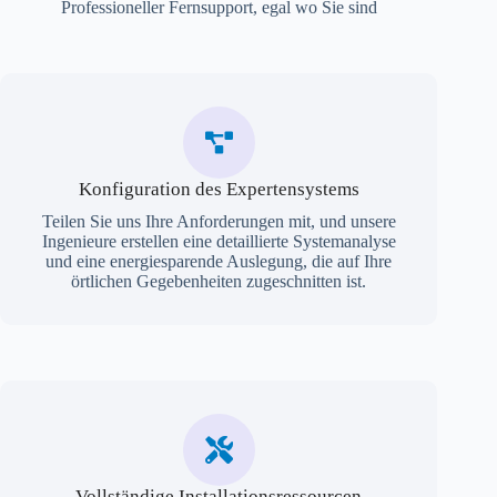
Professioneller Fernsupport, egal wo Sie sind
Konfiguration des Expertensystems
Teilen Sie uns Ihre Anforderungen mit, und unsere
Ingenieure erstellen eine detaillierte Systemanalyse
und eine energiesparende Auslegung, die auf Ihre
örtlichen Gegebenheiten zugeschnitten ist.
Vollständige Installationsressourcen