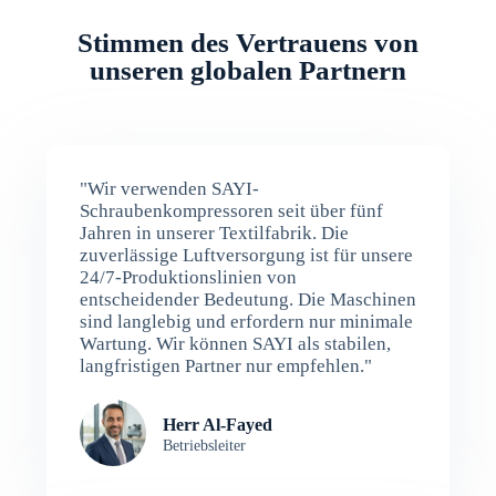
Stimmen des Vertrauens von
unseren globalen Partnern
"Wir verwenden SAYI-
Schraubenkompressoren seit über fünf
Jahren in unserer Textilfabrik. Die
zuverlässige Luftversorgung ist für unsere
24/7-Produktionslinien von
entscheidender Bedeutung. Die Maschinen
sind langlebig und erfordern nur minimale
Wartung. Wir können SAYI als stabilen,
langfristigen Partner nur empfehlen."
Herr Al-Fayed
Betriebsleiter