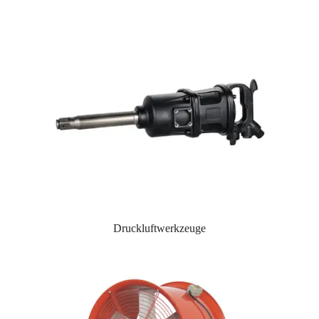
Druckluftwerkzeuge