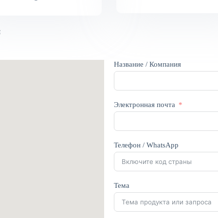
и
Название / Компания
Электронная почта
Телефон / WhatsApp
Тема