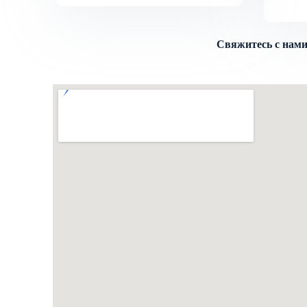
Свяжитесь с нам