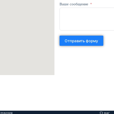
Ваше сообщение
Отправить форму
дукция
О нас