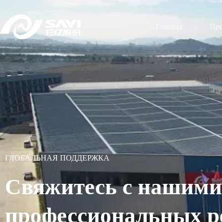
Главная
Пр
ГЛОБАЛЬНАЯ ПОДДЕРЖКА
Свяжитесь с нашими
профессиональных 