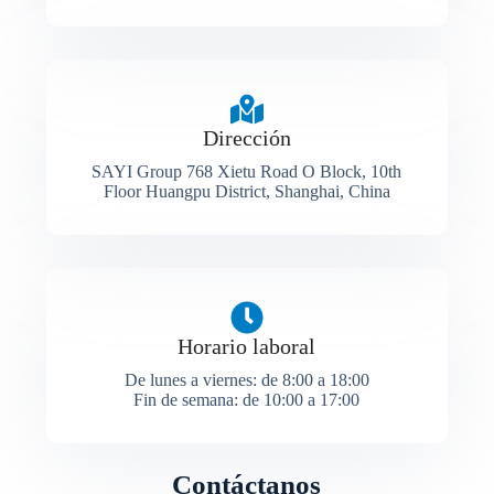
Dirección
SAYI Group 768 Xietu Road O Block, 10th
Floor Huangpu District, Shanghai, China
Horario laboral
De lunes a viernes: de 8:00 a 18:00
Fin de semana: de 10:00 a 17:00
Contáctanos