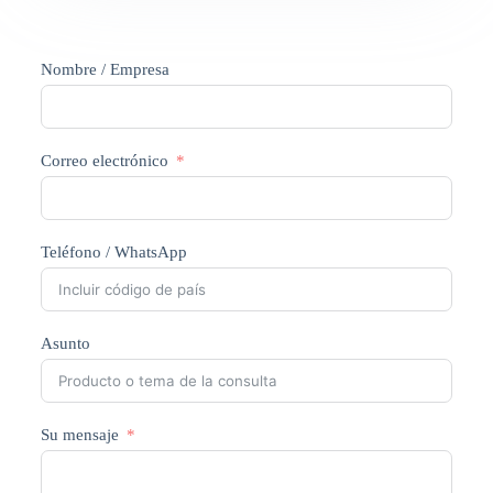
Nombre / Empresa
Correo electrónico
Teléfono / WhatsApp
Asunto
Su mensaje