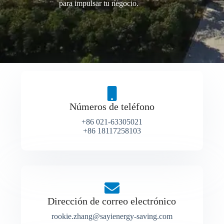
para impulsar tu negocio.
Números de teléfono
+86 021-63305021
+86 18117258103
Dirección de correo electrónico
rookie.zhang@sayienergy-saving.com