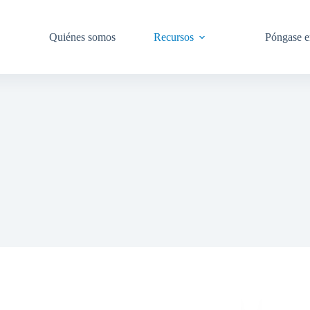
Quiénes somos
Recursos
Póngase e