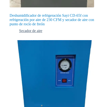
Deshumidificador de refrigeración Sayi CD-65f con
refrigeración por aire de 230 CFM y secador de aire con
punto de rocío de freón
Secador de aire