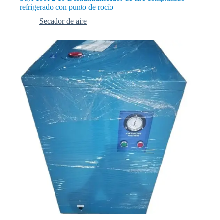
refrigerado con punto de rocío
Secador de aire