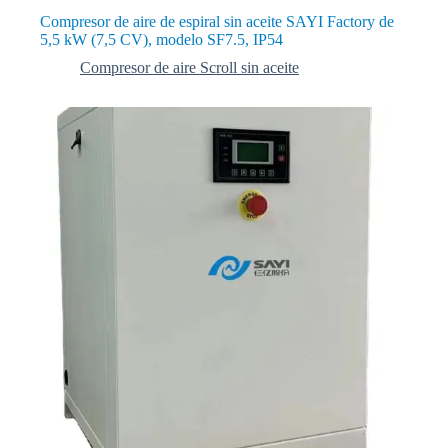
Compresor de aire de espiral sin aceite SAYI Factory de
5,5 kW (7,5 CV), modelo SF7.5, IP54
Compresor de aire Scroll sin aceite