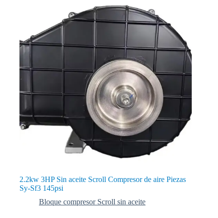
2.2kw 3HP Sin aceite Scroll Compresor de aire Piezas
Sy-Sf3 145psi
Bloque compresor Scroll sin aceite