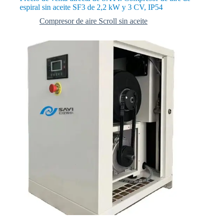
espiral sin aceite SF3 de 2,2 kW y 3 CV, IP54
Compresor de aire Scroll sin aceite