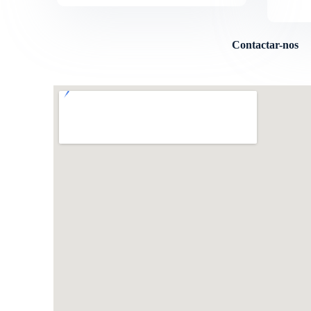
Contactar-nos