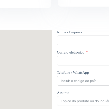
Nome / Empresa
Correio eletrónico
Telefone / WhatsApp
Assunto