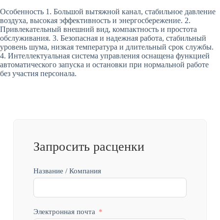
Особенность 1. Большой вытяжной канал, стабильное давление
воздуха, высокая эффективность и энергосбережение. 2.
Привлекательный внешний вид, компактность и простота
обслуживания. 3. Безопасная и надежная работа, стабильный
уровень шума, низкая температура и длительный срок службы.
4. Интеллектуальная система управления оснащена функцией
автоматического запуска и остановки при нормальной работе
без участия персонала.
Запросить расценки
Название / Компания
Электронная почта