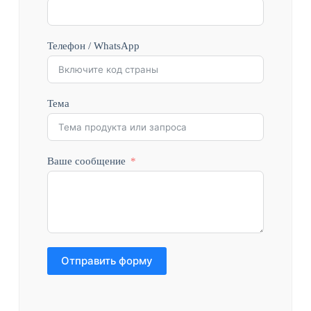
Телефон / WhatsApp
Тема
Ваше сообщение
Отправить форму