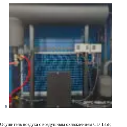
Осушитель воздуха с воздушным охлаждением CD-135F,